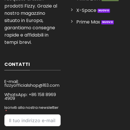
prodotti Fizzy. Grazie al
X-Space
nostro magazzino
situato in Europa,
Prime Max
garantiamo consegne
rapide e affidabili in
tempi brevi.
CONTATTI
E-mail:
fizzyofficialshop@163.com
WhatsApp: +86 158 8969
4909
Iscriviti alla nostra newsletter