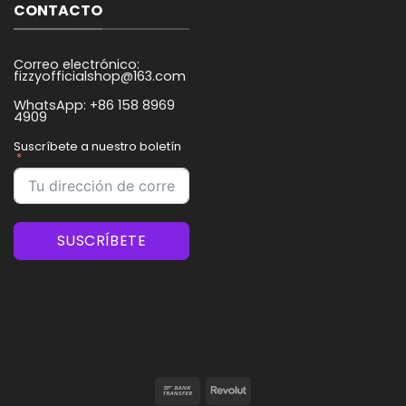
CONTACTO
Correo electrónico:
fizzyofficialshop@163.com
WhatsApp: +86 158 8969
4909
Suscríbete a nuestro boletín
SUSCRÍBETE
Transferencia
Revolut