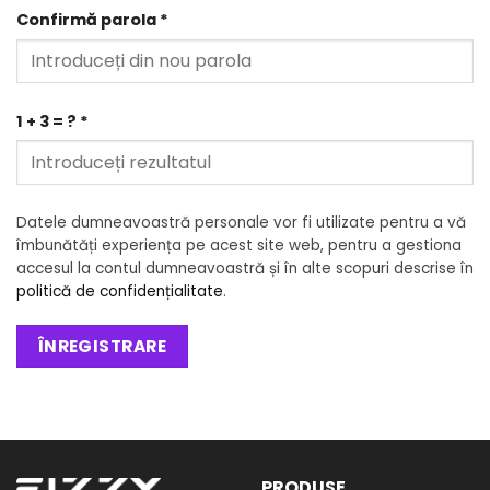
Confirmă parola
*
1 + 3 = ?
*
Datele dumneavoastră personale vor fi utilizate pentru a vă
îmbunătăți experiența pe acest site web, pentru a gestiona
accesul la contul dumneavoastră și în alte scopuri descrise în
politică de confidențialitate
.
ÎNREGISTRARE
PRODUSE