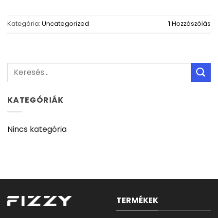
Kategória:
Uncategorized
1
Hozzászólás
KATEGÓRIÁK
Nincs kategória
TERMÉKEK